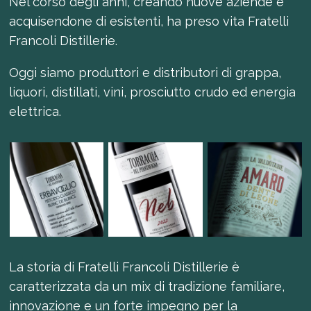
Nel corso degli anni, creando nuove aziende e
acquisendone di esistenti, ha preso vita Fratelli
Francoli Distillerie.
Oggi siamo produttori e distributori di grappa,
liquori, distillati, vini, prosciutto crudo ed energia
elettrica.
La storia di Fratelli Francoli Distillerie è
caratterizzata da un mix di tradizione familiare,
innovazione e un forte impegno per la