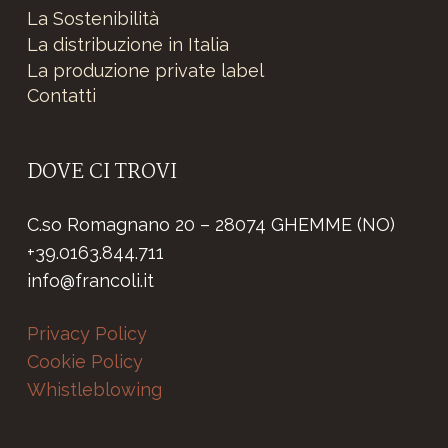
La Sostenibilità
La distribuzione in Italia
La produzione private label
Contatti
DOVE CI TROVI
C.so Romagnano 20 – 28074 GHEMME (NO)
+39.0163.844.711
info@francoli.it
Privacy Policy
Cookie Policy
Whistleblowing