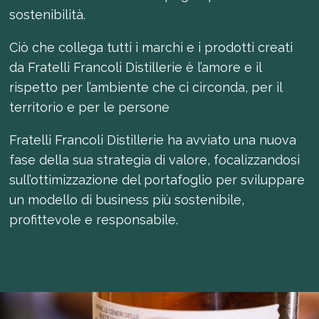
sostenibilità.
Ciò che collega tutti i marchi e i prodotti creati
da Fratelli Francoli Distillerie è l’amore e il
rispetto per l’ambiente che ci circonda, per il
territorio e per le persone
Fratelli Francoli Distillerie ha avviato una nuova
fase della sua strategia di valore, focalizzandosi
sull’ottimizzazione del portafoglio per sviluppare
un modello di business più sostenibile,
profittevole e responsabile.