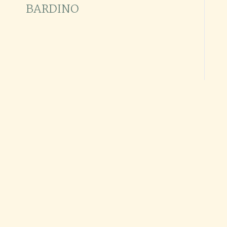
BARDINO