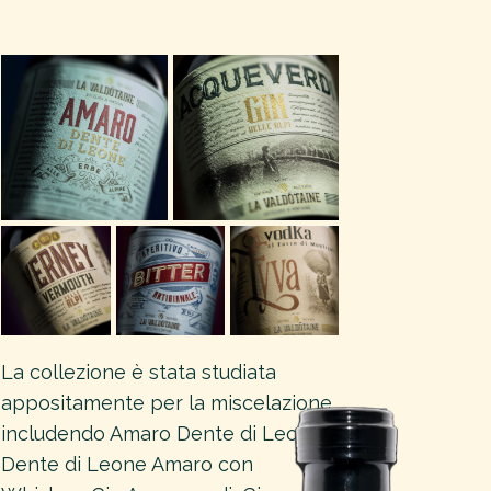
La collezione è stata studiata
appositamente per la miscelazione,
includendo Amaro Dente di Leone,
Dente di Leone Amaro con