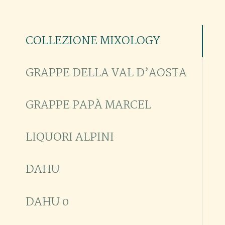
COLLEZIONE MIXOLOGY
GRAPPE DELLA VAL D’AOSTA
GRAPPE PAPÀ MARCEL
LIQUORI ALPINI
DAHU
DAHU 0